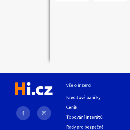
Vše o inzerci
Kreditové balíčky
Ceník
Topování inzerátů
Rady pro bezpečné