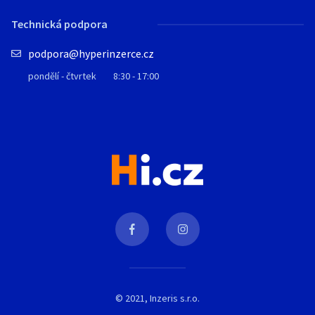
Technická podpora
podpora@hyperinzerce.cz
pondělí - čtvrtek
8:30 - 17:00
© 2021, Inzeris s.r.o.