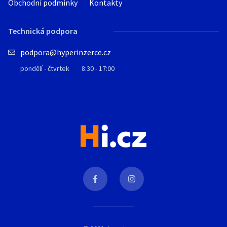
Obchodní podmínky
Kontakty
Technická podpora
podpora@hyperinzerce.cz
pondělí - čtvrtek
8:30 - 17:00