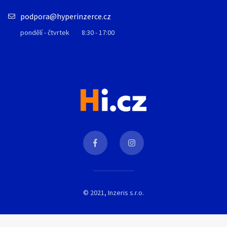
podpora@hyperinzerce.cz
pondělí - čtvrtek
8:30 - 17:00
© 2021, Inzeris s.r.o.