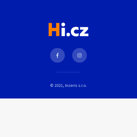
© 2021, Inzeris s.r.o.