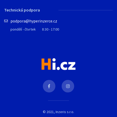
Technická podpora
podpora@hyperinzerce.cz
pondělí - čtvrtek
8:30 - 17:00
© 2021, Inzeris s.r.o.