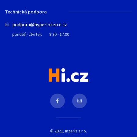
Technická podpora
podpora@hyperinzerce.cz
pondělí - čtvrtek
8:30 - 17:00
© 2021, Inzeris s.r.o.