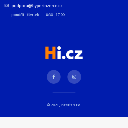
podpora@hyperinzerce.cz
pondělí - čtvrtek
8:30 - 17:00
© 2021, Inzeris s.r.o.