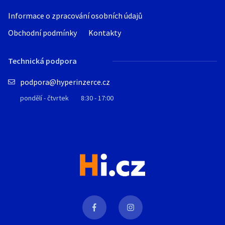
Informace o zpracování osobních údajů
Obchodní podmínky
Kontakty
Technická podpora
podpora@hyperinzerce.cz
pondělí - čtvrtek
8:30 - 17:00