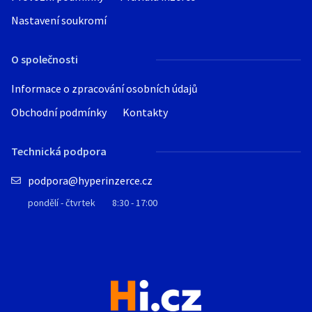
Nastavení soukromí
O společnosti
Informace o zpracování osobních údajů
Obchodní podmínky
Kontakty
Technická podpora
podpora@hyperinzerce.cz
pondělí - čtvrtek
8:30 - 17:00