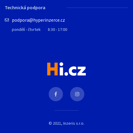
Technická podpora
podpora@hyperinzerce.cz
pondělí - čtvrtek
8:30 - 17:00
© 2021, Inzeris s.r.o.