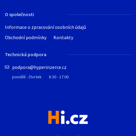
O společnosti
Informace o zpracování osobních údajů
Obchodní podmínky
Kontakty
Technická podpora
podpora@hyperinzerce.cz
pondělí - čtvrtek
8:30 - 17:00