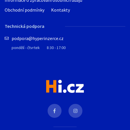
Informace o zpracování osobních údajů
Obchodní podmínky
Kontakty
Technická podpora
podpora@hyperinzerce.cz
pondělí - čtvrtek
8:30 - 17:00