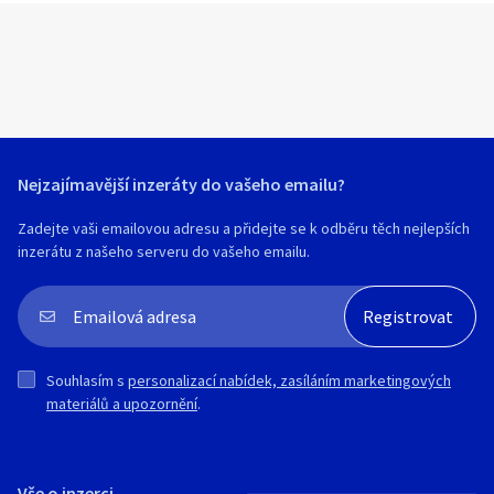
Nejzajímavější inzeráty do vašeho emailu?
Zadejte vaši emailovou adresu a přidejte se k odběru těch nejlepších
inzerátu z našeho serveru do vašeho emailu.
Souhlasím s
personalizací nabídek, zasíláním marketingových
materiálů a upozornění
.
Vše o inzerci