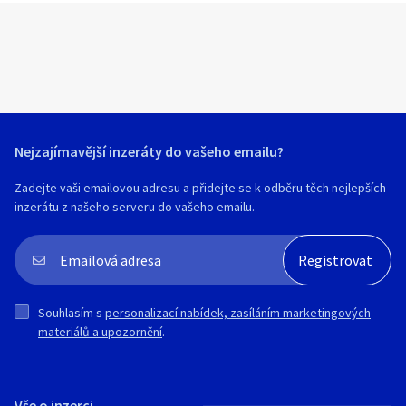
Nejzajímavější inzeráty do vašeho emailu?
Zadejte vaši emailovou adresu a přidejte se k odběru těch nejlepších
inzerátu z našeho serveru do vašeho emailu.
Souhlasím s
personalizací nabídek, zasíláním marketingových
materiálů a upozornění
.
Vše o inzerci