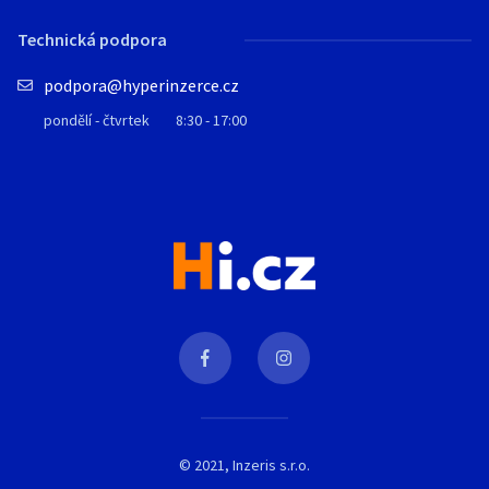
Technická podpora
podpora@hyperinzerce.cz
pondělí - čtvrtek
8:30 - 17:00
© 2021, Inzeris s.r.o.