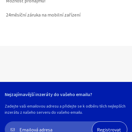
Možnost pronájmu!
24měsíční záruka na mobilní zařízení
Nejzajímavější inzeráty do vašeho emailu?
Zadejte vaši emailovou adresu a přidejte se k odběru těch nejlepších
inzerátu z našeho serveru do vašeho emailu.