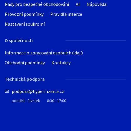
Rady pro bezpečné obchodování
AI
Nápověda
Provozní podmínky
Pravidla inzerce
Nastavení soukromí
O společnosti
Informace o zpracování osobních údajů
Obchodní podmínky
Kontakty
Technická podpora
podpora@hyperinzerce.cz
pondělí - čtvrtek
8:30 - 17:00