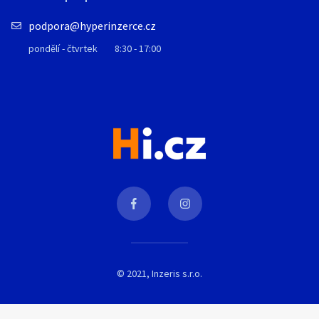
podpora@hyperinzerce.cz
pondělí - čtvrtek
8:30 - 17:00
© 2021, Inzeris s.r.o.