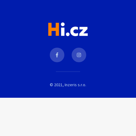
© 2021, Inzeris s.r.o.