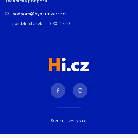
Technická podpora
podpora@hyperinzerce.cz
pondělí - čtvrtek
8:30 - 17:00
© 2021, Inzeris s.r.o.