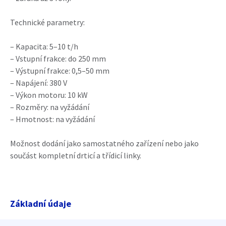
Technické parametry:
– Kapacita: 5–10 t/h
– Vstupní frakce: do 250 mm
– Výstupní frakce: 0,5–50 mm
– Napájení: 380 V
– Výkon motoru: 10 kW
– Rozměry: na vyžádání
– Hmotnost: na vyžádání
Možnost dodání jako samostatného zařízení nebo jako
součást kompletní drticí a třídicí linky.
Základní údaje