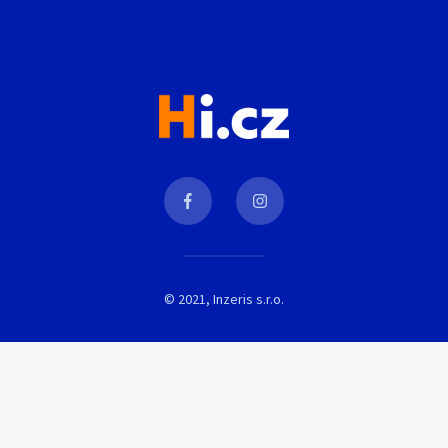
© 2021, Inzeris s.r.o.