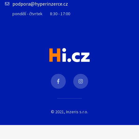
podpora@hyperinzerce.cz
pondělí - čtvrtek
8:30 - 17:00
© 2021, Inzeris s.r.o.