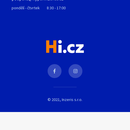
pondělí - čtvrtek
8:30 - 17:00
© 2021, Inzeris s.r.o.