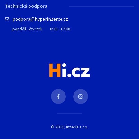
Technická podpora
podpora@hyperinzerce.cz
pondělí - čtvrtek
8:30 - 17:00
© 2021, Inzeris s.r.o.