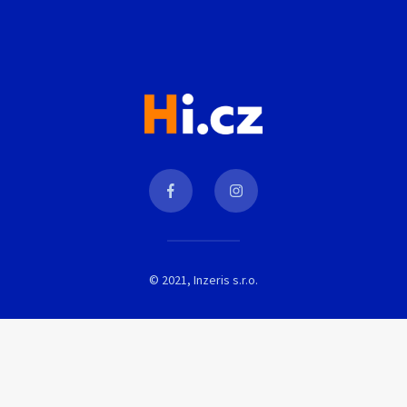
© 2021, Inzeris s.r.o.