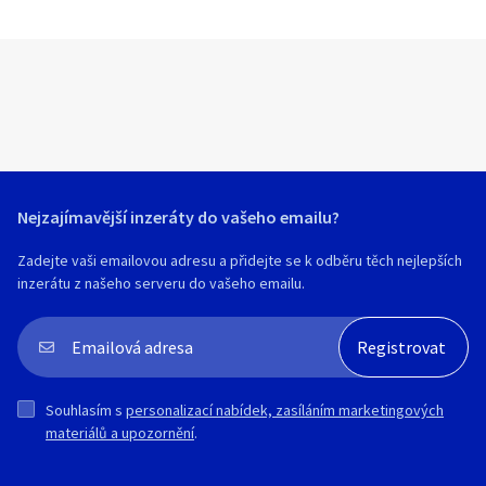
Nejzajímavější inzeráty do vašeho emailu?
Zadejte vaši emailovou adresu a přidejte se k odběru těch nejlepších
inzerátu z našeho serveru do vašeho emailu.
Souhlasím s
personalizací nabídek, zasíláním marketingových
materiálů a upozornění
.