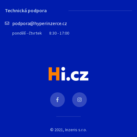
Technická podpora
podpora@hyperinzerce.cz
pondělí - čtvrtek
8:30 - 17:00
© 2021, Inzeris s.r.o.