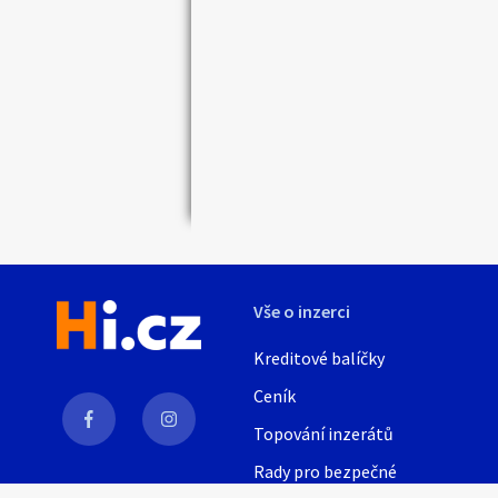
Vše o inzerci
Kreditové balíčky
Ceník
Topování inzerátů
Rady pro bezpečné