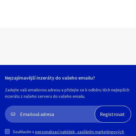
Nejzajímavější inzeráty do vašeho emailu?
Zadejte vaši emailovou adresu a přidejte se k odběru těch nejlepších
inzerátu z našeho serveru do vašeho emailu.
Souhlasím s
personalizací nabídek, zasíláním marketingových