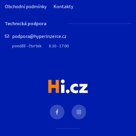
Obchodní podmínky
Kontakty
Technická podpora
podpora@hyperinzerce.cz
pondělí - čtvrtek
8:30 - 17:00