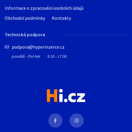
Informace o zpracování osobních údajů
Obchodní podmínky
Kontakty
Technická podpora
podpora@hyperinzerce.cz
pondělí - čtvrtek
8:30 - 17:00