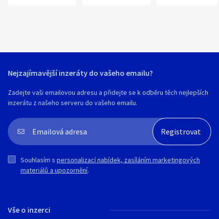
Nejzajímavější inzeráty do vašeho emailu?
Zadejte vaši emailovou adresu a přidejte se k odběru těch nejlepších
inzerátu z našeho serveru do vašeho emailu.
Souhlasím s
personalizací nabídek, zasíláním marketingových
materiálů a upozornění
.
Vše o inzerci