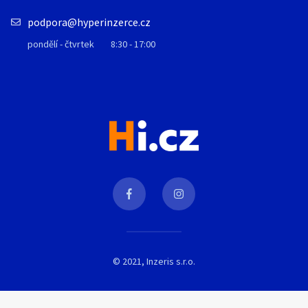
podpora@hyperinzerce.cz
pondělí - čtvrtek
8:30 - 17:00
© 2021, Inzeris s.r.o.