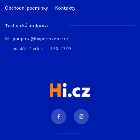
Obchodní podmínky
Kontakty
Technická podpora
podpora@hyperinzerce.cz
pondělí - čtvrtek
8:30 - 17:00