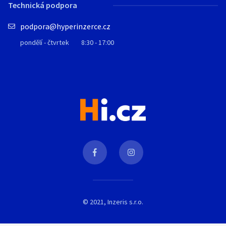
Technická podpora
podpora@hyperinzerce.cz
pondělí - čtvrtek
8:30 - 17:00
© 2021, Inzeris s.r.o.