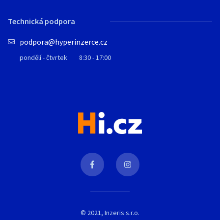
Technická podpora
podpora@hyperinzerce.cz
pondělí - čtvrtek
8:30 - 17:00
© 2021, Inzeris s.r.o.