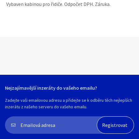
Vybaven kabinou pro řidiče. Odpočet DPH. Záruka.
Nejzajímavější inzeráty do vašeho emailu?
Zadejte vaši emailovou adresu a přidejte se k odběru těch nejlepších
inzerátu z našeho serveru do vašeho emailu.