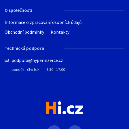
O společnosti
Informace o zpracování osobních údajů
Obchodní podmínky
Kontakty
Technická podpora
podpora@hyperinzerce.cz
pondělí - čtvrtek
8:30 - 17:00