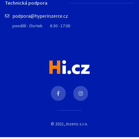
Technická podpora
podpora@hyperinzerce.cz
pondělí - čtvrtek
8:30 - 17:00
© 2021, Inzeris s.r.o.