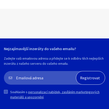
Nejzajímavější inzeráty do vašeho emailu?
Zadejte vaši emailovou adresu a přidejte se k odběru těch nejlepších
inzerátu z našeho serveru do vašeho emailu.
Souhlasím s
personalizací nabídek, zasíláním marketingových
materiálů a upozornění
.