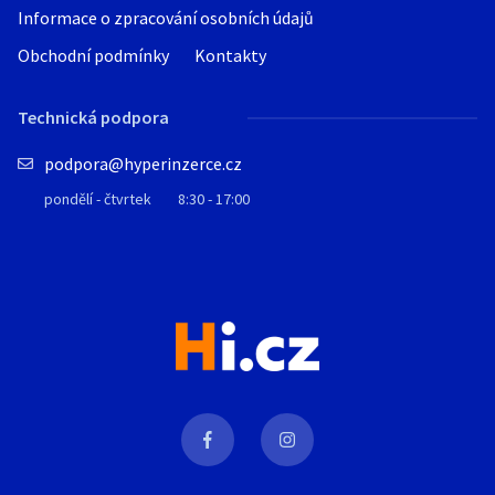
Informace o zpracování osobních údajů
Obchodní podmínky
Kontakty
Technická podpora
podpora@hyperinzerce.cz
pondělí - čtvrtek
8:30 - 17:00