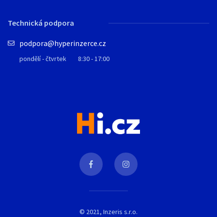
Technická podpora
podpora@hyperinzerce.cz
pondělí - čtvrtek
8:30 - 17:00
© 2021, Inzeris s.r.o.