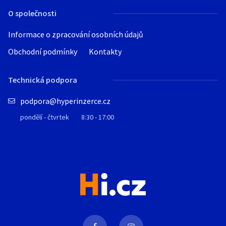
O společnosti
Informace o zpracování osobních údajů
Obchodní podmínky
Kontakty
Technická podpora
podpora@hyperinzerce.cz
pondělí - čtvrtek
8:30 - 17:00